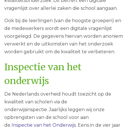
kwaliteitsonderzoek. Dit betreft een digitale
vragenlijst over allerlei zaken die school aangaan.
Ook bij de leerlingen (van de hoogste groepen) en
de medewerkers wordt een digitale vragenlijst
voorgelegd. De gegevens hiervan worden anoniem
verwerkt en de uitkomsten van het onderzoek
worden gebruikt om de kwaliteit te verbeteren.
Inspectie van het
onderwijs
De Nederlands overheid houdt toezicht op de
kwaliteit van scholen via de
onderwijsinspectie. Jaarlijks leggen wij onze
opbrengsten van de school voor aan
de
Inspectie van het Onderwijs
. Eens in de vier jaar