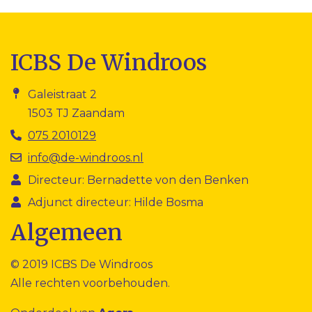
ICBS De Windroos
Galeistraat 2
1503 TJ Zaandam
075 2010129
info@de-windroos.nl
Directeur: Bernadette von den Benken
Adjunct directeur: Hilde Bosma
Algemeen
© 2019 ICBS De Windroos
Alle rechten voorbehouden.