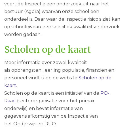
voert de Inspectie een onderzoek uit naar het
bestuur (Agora) waarvan onze school een
onderdeel is. Daar waar de Inspectie risico’s ziet kan
op schoolniveau een specifiek kwaliteitsonderzoek
worden gedaan.
Scholen op de kaart
Meer informatie over zowel kwaliteit
als opbrengsten, leerling populatie, financiën en
personeel vindt u op de website
Scholen op de
kaart
.
Scholen op de kaart is een initiatief van de
PO-
Raad
(sectororganisatie voor het primair
onderwijs) en bevat informatie van
gegevens afkomstig van de Inspectie van
het Onderwijs en DUO.