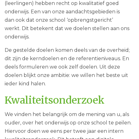
(leerlingen) hebben recht op kwalitatief goed
onderwijs. Een van onze aandachtsgebieden is
dan ook dat onze school ‘opbrengstgericht’
werkt. Dit betekent dat we doelen stellen aan ons
onderwijs.
De gestelde doelen komen deels van de overheid;
dit zijn de kerndoelen en de referentieniveaus. En
deels formuleren we ook zelf doelen. Uit deze
doelen blijkt onze ambitie: we willen het beste uit
ieder kind halen.
Kwaliteitsonderzoek
We vinden het belangrijk om de mening van u, als
ouder, over het onderwijs op onze school te peilen.
Hiervoor doen we eens per twee jaar een intern