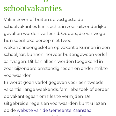
schoolvakanties
Vakantieverlof buiten de vastgestelde
schoolvakanties kan slechts in zeer uitzonderlijke
gevallen worden verleend. Ouders, die vanwege
hun specifieke beroep niet twee
weken aaneengesloten op vakantie kunnen in een
schooljaar, kunnen hiervoor buitengewoon verlof
aanvragen. Dit kan alleen worden toegekend in
zeer bijzondere omstandigheden en onder strikte
voorwaarden.
Er wordt geen verlof gegeven voor een tweede
vakantie, lange weekends, familiebezoek of eerder
op vakantiegaan om files te vermijden. De
uitgebreide regels en voorwaarden kunt u lezen
op de
website van de Gemeente Zaanstad
.