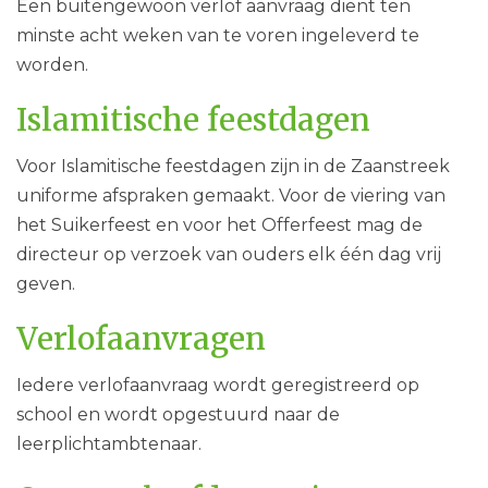
Een buitengewoon verlof aanvraag dient ten
minste acht weken van te voren ingeleverd te
worden.
Islamitische feestdagen
Voor Islamitische feestdagen zijn in de Zaanstreek
uniforme afspraken gemaakt. Voor de viering van
het Suikerfeest en voor het Offerfeest mag de
directeur op verzoek van ouders elk één dag vrij
geven.
Verlofaanvragen
Iedere verlofaanvraag wordt geregistreerd op
school en wordt opgestuurd naar de
leerplichtambtenaar.