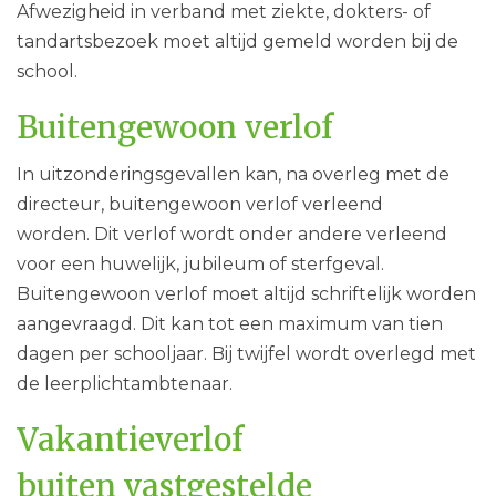
Afwezigheid in verband met ziekte, dokters- of
tandartsbezoek moet altijd gemeld worden bij de
school.
Buitengewoon verlof
In uitzonderingsgevallen kan, na overleg met de
directeur, buitengewoon verlof verleend
worden. Dit verlof wordt onder andere verleend
voor een huwelijk, jubileum of sterfgeval.
Buitengewoon verlof moet altijd schriftelijk worden
aangevraagd. Dit kan tot een maximum van tien
dagen per schooljaar. Bij twijfel wordt overlegd met
de leerplichtambtenaar.
Vakantieverlof
buiten vastgestelde