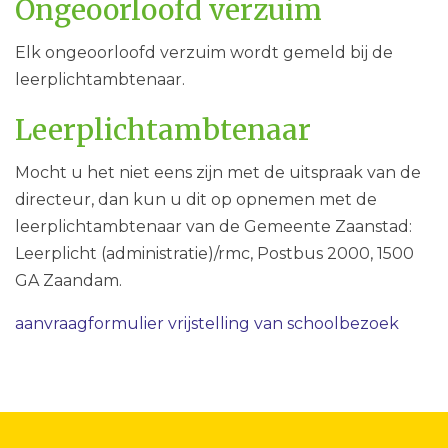
Ongeoorloofd verzuim
Elk ongeoorloofd verzuim wordt gemeld bij de
leerplichtambtenaar.
Leerplichtambtenaar
Mocht u het niet eens zijn met de uitspraak van de
directeur, dan kun u dit op opnemen met de
leerplichtambtenaar van de Gemeente Zaanstad:
Leerplicht (administratie)/rmc, Postbus 2000, 1500
GA Zaandam.
aanvraagformulier vrijstelling van schoolbezoek