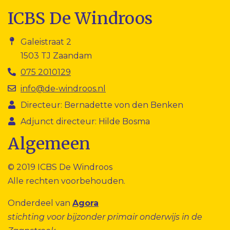
ICBS De Windroos
Galeistraat 2
1503 TJ Zaandam
075 2010129
info@de-windroos.nl
Directeur: Bernadette von den Benken
Adjunct directeur: Hilde Bosma
Algemeen
© 2019 ICBS De Windroos
Alle rechten voorbehouden.
Onderdeel van
Agora
stichting voor bijzonder primair onderwijs in de