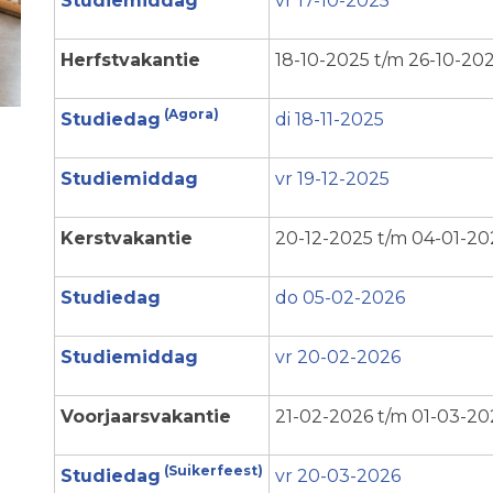
Studiemiddag
vr 17-10-2025
Herfstvakantie
18-10-2025 t/m 26-10-20
(Agora)
Studiedag
di 18-11-2025
Studiemiddag
vr 19-12-2025
Kerstvakantie
20-12-2025 t/m 04-01-20
Studiedag
do 05-02-2026
Studiemiddag
vr 20-02-2026
Voorjaarsvakantie
21-02-2026 t/m 01-03-20
(Suikerfeest)
Studiedag
vr 20-03-2026