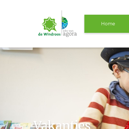
Home
Vakanties