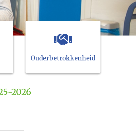
Ouderbetrokkenheid
25-2026