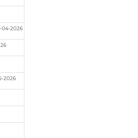
6-04-2026
026
05-2026