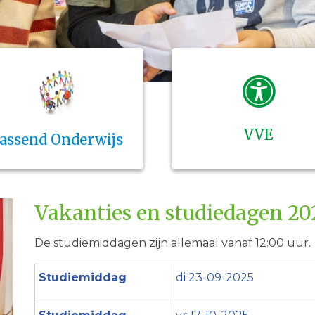
VVE
assend Onderwijs
Vakanties en studiedagen 20
De studiemiddagen zijn allemaal vanaf 12:00 uur.
Studiemiddag
di 23-09-2025