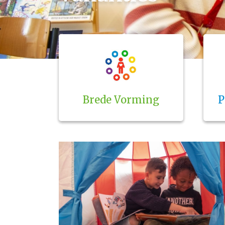
Brede Vorming
P