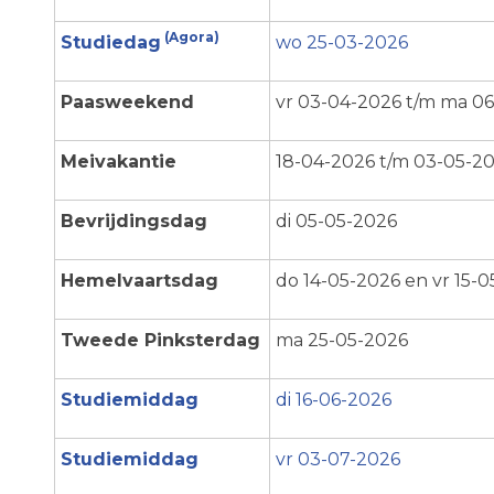
(Agora)
Studiedag
wo 25-03-2026
Paasweekend
vr 03-04-2026 t/m ma 0
Meivakantie
18-04-2026 t/m 03-05-2
Bevrijdingsdag
di 05-05-2026
Hemelvaartsdag
do 14-05-2026 en vr 15-
Tweede Pinksterdag
ma 25-05-2026
Studiemiddag
di 16-06-2026
Studiemiddag
vr 03-07-2026