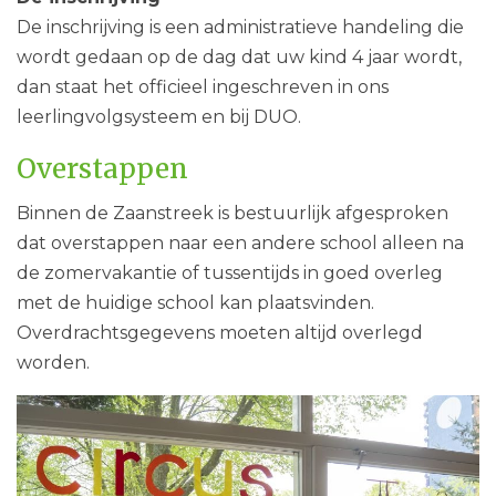
De inschrijving is een administratieve handeling die
wordt gedaan op de dag dat uw kind 4 jaar wordt,
dan staat het officieel ingeschreven in ons
leerlingvolgsysteem en bij DUO.
Overstappen
Binnen de Zaanstreek is bestuurlijk afgesproken
dat overstappen naar een andere school alleen na
de zomervakantie of tussentijds in goed overleg
met de huidige school kan plaatsvinden.
Overdrachtsgegevens moeten altijd overlegd
worden.