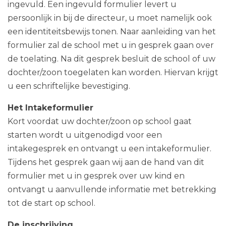
ingevuld. Een ingevuld formulier levert u
persoonlijk in bij de directeur, u moet namelijk ook
een identiteitsbewijs tonen. Naar aanleiding van het
formulier zal de school met u in gesprek gaan over
de toelating. Na dit gesprek besluit de school of uw
dochter/zoon toegelaten kan worden. Hiervan krijgt
u een schriftelijke bevestiging.
Het Intakeformulier
Kort voordat uw dochter/zoon op school gaat
starten wordt u uitgenodigd voor een
intakegesprek en ontvangt u een intakeformulier.
Tijdens het gesprek gaan wij aan de hand van dit
formulier met u in gesprek over uw kind en
ontvangt u aanvullende informatie met betrekking
tot de start op school.
De inschrijving