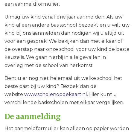
een aanmeldformulier.
U mag uw kind vanaf drie jaar aanmelden. Als uw
kind al een andere basisschool bezoekt en u wilt uw
kind bij ons aanmelden dan nodigen wij u altijd uit
voor een gesprek. We bekijken dan met elkaar of
de overstap naar onze school voor uw kind de beste
keuze is. We gaan hierbij in alle gevallen in
overleg met de school van herkomst.
Bent u er nog niet helemaal uit welke school het
beste past bij uw kind? Bezoek dan de
website
www.scholenopdekaart.nl
. Hier kunt u
verschillende basisscholen met elkaar vergelijken.
De aanmelding
Het aanmeldformulier kan alleen op papier worden