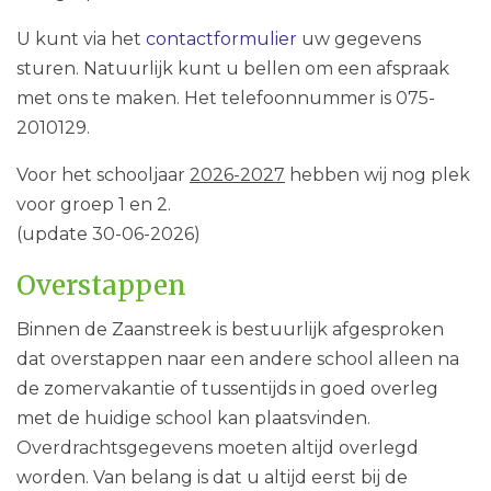
U kunt via het
contactformulier
uw gegevens
sturen. Natuurlijk kunt u bellen om een afspraak
met ons te maken. Het telefoonnummer is 075-
2010129.
Voor het schooljaar
2026-2027
hebben wij nog plek
voor groep 1 en 2.
(update 30-06-2026)
Overstappen
Binnen de Zaanstreek is bestuurlijk afgesproken
dat overstappen naar een andere school alleen na
de zomervakantie of tussentijds in goed overleg
met de huidige school kan plaatsvinden.
Overdrachtsgegevens moeten altijd overlegd
worden. Van belang is dat u altijd eerst bij de