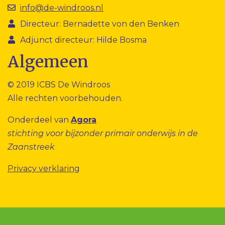
info@de-windroos.nl
Directeur: Bernadette von den Benken
Adjunct directeur: Hilde Bosma
Algemeen
© 2019 ICBS De Windroos
Alle rechten voorbehouden.
Onderdeel van
Agora
stichting voor bijzonder primair onderwijs in de
Zaanstreek
Privacy verklaring