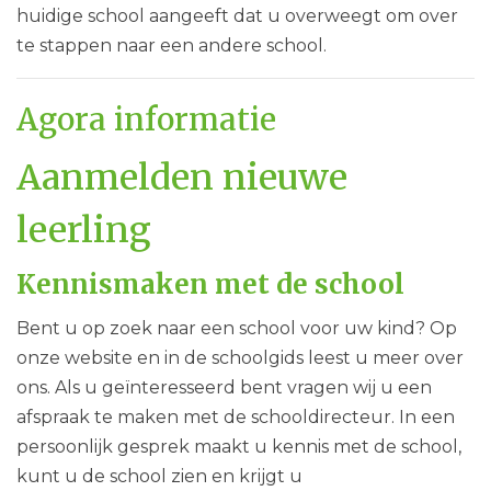
huidige school aangeeft dat u overweegt om over
te stappen naar een andere school.
Agora informatie
Aanmelden nieuwe
leerling
Kennismaken met de school
Bent u op zoek naar een school voor uw kind? Op
onze website en in de schoolgids leest u meer over
ons. Als u geïnteresseerd bent vragen wij u een
afspraak te maken met de schooldirecteur. In een
persoonlijk gesprek maakt u kennis met de school,
kunt u de school zien en krijgt u