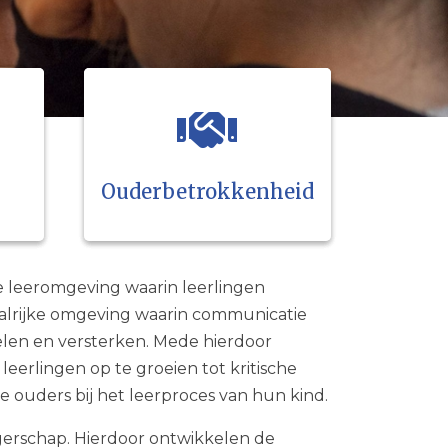
Ouderbetrokkenheid
e leeromgeving waarin leerlingen
alrijke omgeving waarin communicatie
len en versterken. Mede hierdoor
eerlingen op te groeien tot kritische
ouders bij het leerproces van hun kind.
gerschap. Hierdoor ontwikkelen de