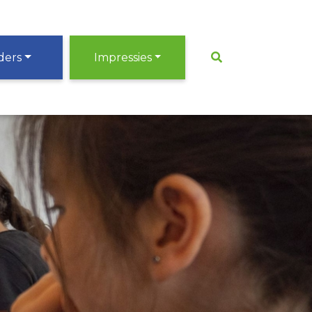
ders
Impressies