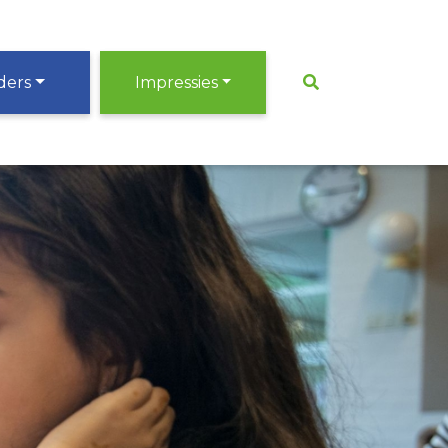
ders
Impressies