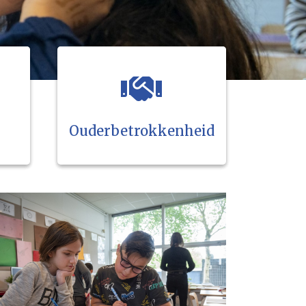
Ouderbetrokkenheid